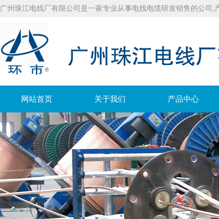
广州珠江电线厂有限公司是一家专业从事电线电缆研发销售的公司,
网站首页
关于我们
产品中心