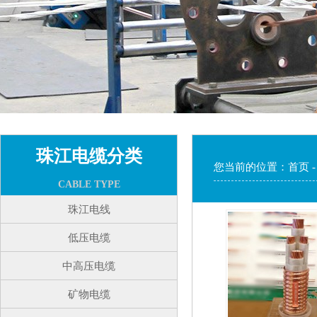
珠江电缆分类
您当前的位置：
首页
CABLE TYPE
珠江电线
低压电缆
中高压电缆
矿物电缆