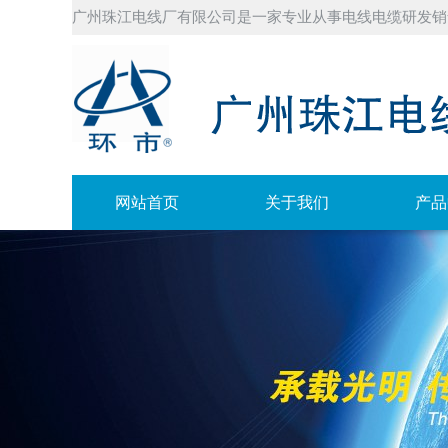
广州珠江电线厂有限公司是一家专业从事电线电缆研发销
网站首页
关于我们
产品