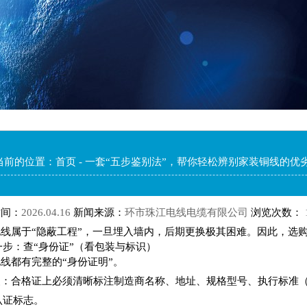
当前的位置：
首页
- 一套“五步鉴别法”，帮你轻松辨别家装铜线的优
时间：
2026.04.16
新闻来源：
环市珠江电线电缆有限公司
浏览次数：
线属于“隐蔽工程”，一旦埋入墙内，后期更换极其困难。因此，选购时
第一步：查“身份证”（看包装与标识）
线都有完整的“身份证明”。
：合格证上必须清晰标注制造商名称、地址、规格型号、执行标准（如GB
认证标志。