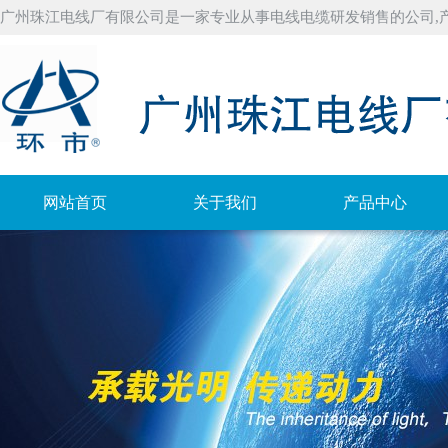
广州珠江电线厂有限公司是一家专业从事电线电缆研发销售的公司,
网站首页
关于我们
产品中心