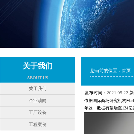
关于我们
您当前的位置：
首页
ABOUT US
关于我们
发布时间：
2021.05.22
新
企业动向
依据国际商场研究机构Marke
年这一数据有望增至134亿
工厂设备
工程案例