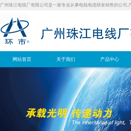
广州珠江电线厂有限公司是一家专业从事电线电缆研发销售的公司,
网站首页
关于我们
产品中心