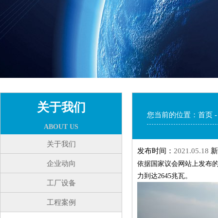
关于我们
您当前的位置：
首页
ABOUT US
关于我们
发布时间：
2021.05.18
新
企业动向
依据国家议会网站上发布的
力到达2645兆瓦。
工厂设备
工程案例