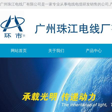
广州珠江电线厂有限公司是一家专业从事电线电缆研发销售的公司,
网站首页
关于我们
产品中心