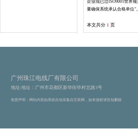
企业现已过ISO9001
量确保系统承认合格单位”
本文共分
1
页
广州珠江电线厂有限公司
地址:地址：广州市花都区新华街毕村北路3号
免责声明：网站内容由系统自动采集自互联网，如有侵权请告知删除