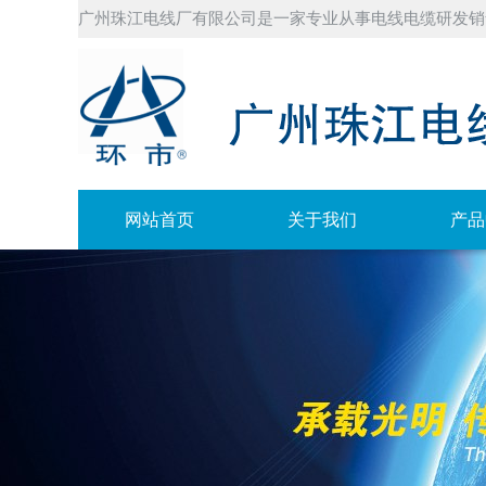
广州珠江电线厂有限公司是一家专业从事电线电缆研发销
网站首页
关于我们
产品