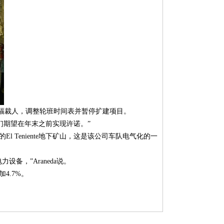
o大幅裁人，调整轮班时间表并暂停扩建项目。
，咱们期望在年末之前实现许诺。”
Teniente地下矿山，这是该公司车队电气化的一
备，”Araneda说。
4.7%。