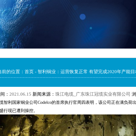
当前的位置：
首页
- 智利铜业：运营恢复正常 有望完成2020年产能目
时间：
2021.06.15
新闻来源：
珠江电缆_广东珠江冠缆实业有限公司
浏
缆
智利国家铜业公司Codelco的首席执行官周四表明，该公司正在满负荷
盛行现已遭到操控。