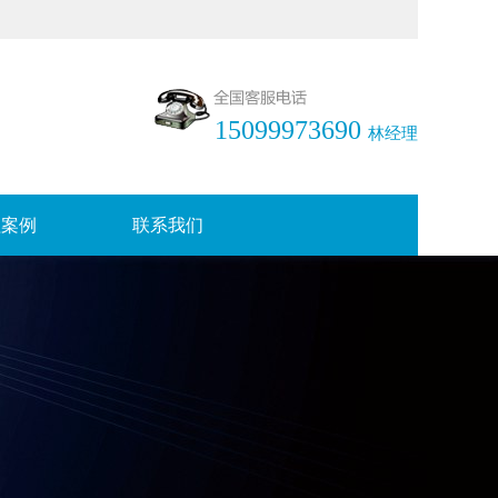
15099973690
林经理
程案例
联系我们