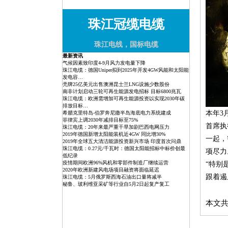
珠江冠缆电缆
珠江电线，国标电缆
最新资讯
气候因素致印度4-9月风力发电量下降
珠江电缆：德国Uniper拟到2025年开发4GW风能和太阳能
发电容…
壳牌25亿美元出售澳洲昆士兰LNG设施少数股份
南非计划启动三轮可再生能源发电招标 目标6800兆瓦
珠江电缆：欧洲需增加可再生能源投资以实现2030年碳
排放目标…
本年3
希腊克里特岛-伯罗奔尼撒半岛海底电力系统建成
菲律宾上调2030年减排目标至75%
首席执
珠江电缆：20年来最严重干旱加剧巴西电网压力
2019年德国新增太阳能装机近4GW 同比增30%
一起，
2019年全球五大清洁能源投资新兴市场 印度首次问鼎
珠江电缆：0.27元/千瓦时：德国太阳能招标中标价创最
项尽力
低纪录
疫情期间欧洲96%风机和零部件制造厂继续运营
“特别
2020年欧洲新建风电场项目融资将面临延迟
跟着遏
珠江电缆：5月俄罗斯西海石油出口量将减半
秘鲁、玻利维亚采矿等行业自5月2日起复产复工
本文