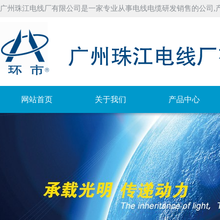
广州珠江电线厂有限公司是一家专业从事电线电缆研发销售的公司,
网站首页
关于我们
产品中心